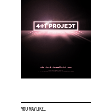
YOU MAY LIKE...