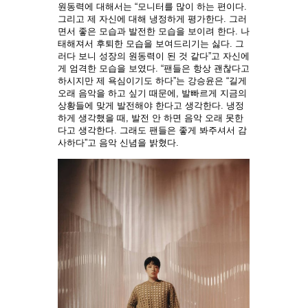
원동력에 대해서는 “모니터를 많이 하는 편이다.
그리고 제 자신에 대해 냉정하게 평가한다. 그러
면서 좋은 모습과 발전한 모습을 보이려 한다. 나
태해져서 후퇴한 모습을 보여드리기는 싫다. 그
러다 보니 성장의 원동력이 된 것 같다”고 자신에
게 엄격한 모습을 보였다. “팬들은 항상 괜찮다고
하시지만 제 욕심이기도 하다”는 강승윤은 “길게
오래 음악을 하고 싶기 때문에, 발빠르게 지금의
상황들에 맞게 발전해야 한다고 생각한다. 냉정
하게 생각했을 때, 발전 안 하면 음악 오래 못한
다고 생각한다. 그래도 팬들은 좋게 봐주셔서 감
사하다”고 음악 신념을 밝혔다.