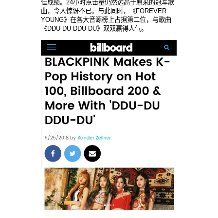
佳成绩。24小时点击量仍然远高于原来的冠军歌
曲，令人惊讶不已。与此同时，《FOREVER
YOUNG》在各大音源榜上占据第二位，与歌曲
《DDU-DU DDU-DU》双双赢得人气。