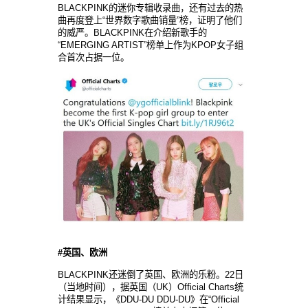
BLACKPINK的迷你专辑收录曲，还有过去的热
曲再度登上“世界数字歌曲销量”榜，证明了他们
的威严。BLACKPINK在介绍新歌手的
“EMERGING ARTIST”榜单上作为KPOP女子组
合首次占据一位。
#
英国、欧洲
BLACKPINK还迷倒了英国、欧洲的乐粉。22日
（当地时间），据英国（UK）Official Charts统
计结果显示，《DDU-DU DDU-DU》在“Official