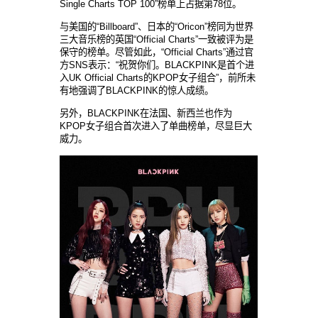
Single Charts TOP 100”榜单上占据第78位。
与美国的“Billboard”、日本的“Oricon”榜同为世界
三大音乐榜的英国“Official Charts”一致被评为是
保守的榜单。尽管如此，“Official Charts”通过官
方SNS表示：“祝贺你们。BLACKPINK是首个进
入UK Official Charts的KPOP女子组合”，前所未
有地强调了BLACKPINK的惊人成绩。
另外，BLACKPINK在法国、新西兰也作为
KPOP女子组合首次进入了单曲榜单，尽显巨大
威力。