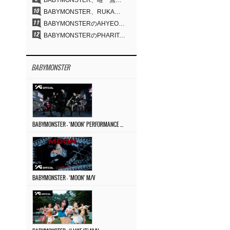
BABYMONSTER、唯一無二のビジュアルと圧倒的な表現力…『MOON』
BABYMONSTER、RUKA＆CHIQUITAの「MOON」ビジュアルを公開…洗練されたカリスマ性・ユニークなビジュアル
BABYMONSTERのAHYEON＆RORA、ダークコンセプトを完璧に表現…「MOON」ビジュアルフォト公開
BABYMONSTERのPHARITA、「モナリザ眉」も完璧にものにする…ASAと放つ強烈なオーラ
BABYMONSTER
BABYMONSTER – ‘MOON’ PERFORMANCE VIDEO
BABYMONSTER – ‘MOON’ M/V