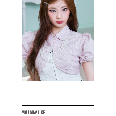
YOU MAY LIKE...