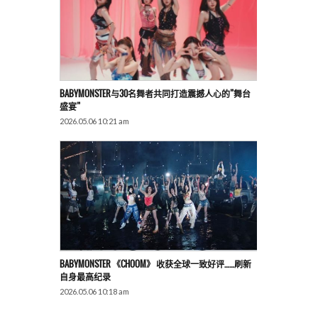
BABYMONSTER与30名舞者共同打造震撼人心的”舞台
盛宴”
2026.05.06 10:21 am
BABYMONSTER 《CHOOM》 收获全球一致好评……刷新
自身最高纪录
2026.05.06 10:18 am