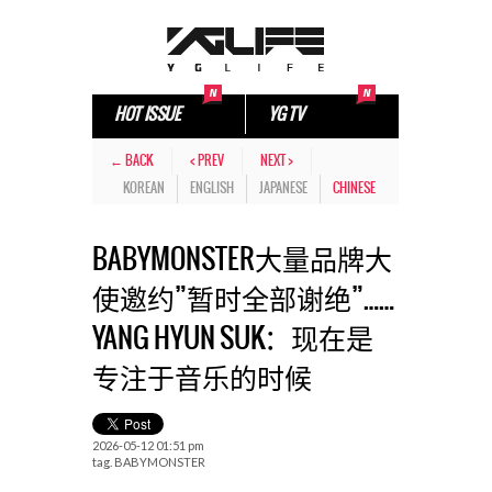
HOT ISSUE
YG TV
← BACK
< PREV
NEXT >
KOREAN
ENGLISH
JAPANESE
CHINESE
BABYMONSTER大量品牌大
使邀约”暂时全部谢绝”……
YANG HYUN SUK：现在是
专注于音乐的时候
2026-05-12 01:51 pm
tag.
BABYMONSTER