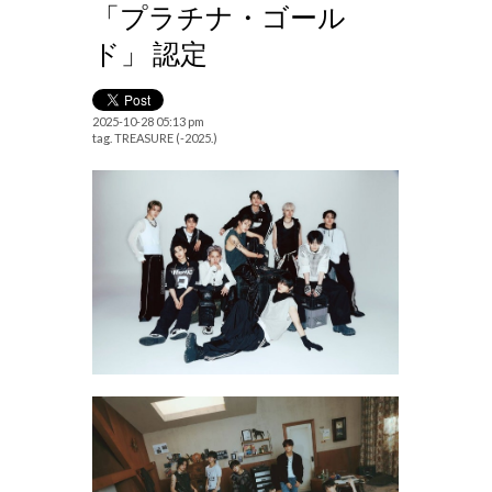
「プラチナ・ゴール
ド」 認定
2025-10-28 05:13 pm
tag.
TREASURE (-2025.)