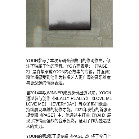
YOON参与了本次专辑全部曲目的作词作曲，倾
注了独属于他的声音。YG方面表示：《PAGE
2》是真挚承载YOON内心故事的专辑，并强调：
粉丝将感受到他作为独唱艺人更广阔的音乐维度
与更深邃的情感表达。
自2014年以WINNER成员身份出道以来，YOON
通过参与创作《REALLY REALLY》《LOVE ME
LOVE ME》《EVERYDAY》等众多热门歌曲，
持续展现卓越的制作才能。2021年发行的首张正
规专辑《PAGE》中，他通过主打曲《IYAH》展
现了抒情而强烈的音乐色彩，证明了作为独唱艺
人的实力。
YOON的第2张正规专辑《PAGE 2》将于今日上