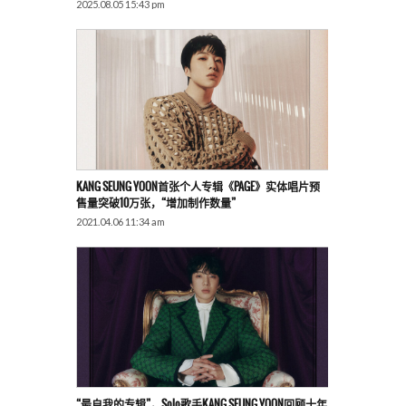
2025.08.05 15:43 pm
KANG SEUNG YOON首张个人专辑《PAGE》实体唱片预
售量突破10万张，“增加制作数量”
2021.04.06 11:34 am
“最自我的专辑”，solo歌手KANG SEUNG YOON回顾十年