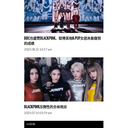
BBC也盛赞BLACKPINK，取得其他K-POP女团未能做到
的成绩
2025.08.21 10:17 am
BLACKPINK压倒性的合体效应
2025.07.10 10:19 am