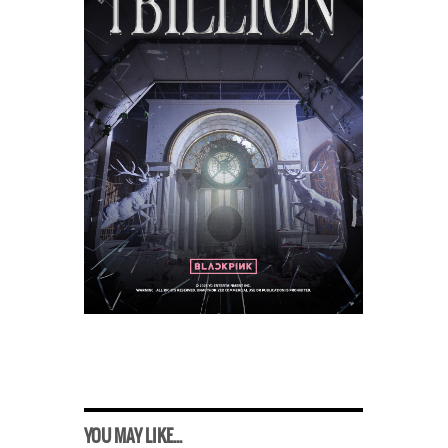
YOU MAY LIKE...