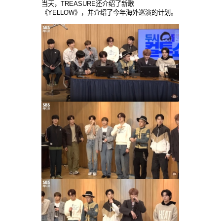
当天，TREASURE还介绍了新歌
《YELLOW》，并介绍了今年海外巡演的计划。