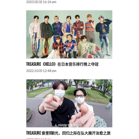
2023.02.02 16:26 pm
TREASURE《HELLO》在日本音乐排行榜上夺冠
2022.10.05 12:48 pm
TREASURE 俊奎X朝光，回归之际在弘大展开治愈之旅