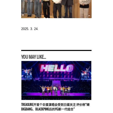
2025. 3. 24.
YOU MAY LIKE...
TREASURE开首个巨蛋演唱会受到日媒关注 评价称“继
BIGBANG、BLACKPINK后的YG新一代组合”