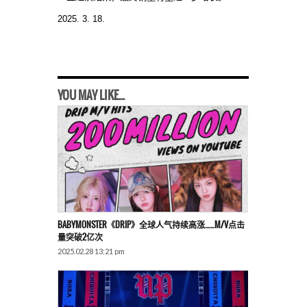
2025. 3. 18.
YOU MAY LIKE...
BABYMONSTER《DRIP》全球人气持续高涨……M/V点击
量突破2亿次
2025.02.28 13:21 pm