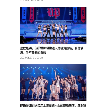
2025.02.06 16:14 pm
这就是YG，BABYMONSTER进入体操竞技场，自信满
满，手不离麦的自信
2025.01.27 11:03 am
BABYMONSTER接连上演震撼人心的现场表演，感谢粉