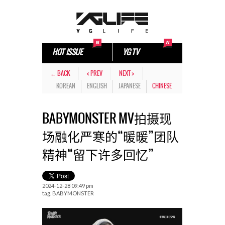
HOT ISSUE
YG TV
← BACK
< PREV
NEXT >
KOREAN
ENGLISH
JAPANESE
CHINESE
BABYMONSTER MV拍摄现
场融化严寒的“暖暖”团队
精神“留下许多回忆”
2024-12-28 09:49 pm
tag.
BABYMONSTER