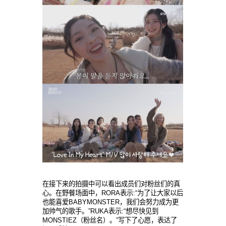
在接下来的拍摄中可以看出成员们对粉丝们的真
心。在野餐场面中，RORA表示:“为了让大家以后
也能喜爱BABYMONSTER，我们会努力成为更
加帅气的歌手。”RUKA表示:“想尽快见到
MONSTIEZ（粉丝名）。”写下了心愿，表达了