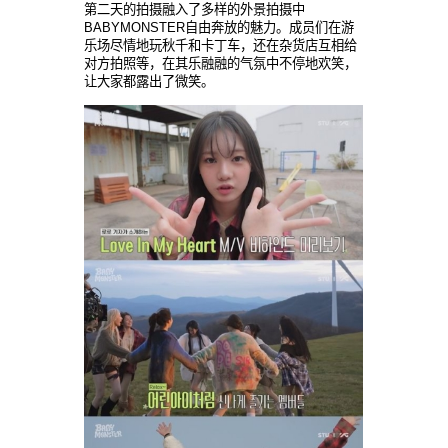
第二天的拍摄融入了多样的外景拍摄中
BABYMONSTER自由奔放的魅力。成员们在游
乐场尽情地玩秋千和卡丁车，还在杂货店互相给
对方拍照等，在其乐融融的气氛中不停地欢笑，
让大家都露出了微笑。