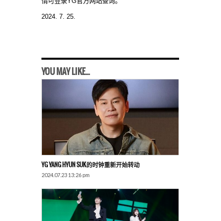
情可登录YG官方网站查询。
2024. 7. 25.
YOU MAY LIKE...
YG YANG HYUN SUK的时钟重新开始转动
2024.07.23 13:26 pm